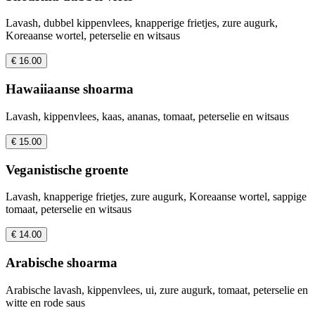
Lavash, dubbel kippenvlees, knapperige frietjes, zure augurk,
Koreaanse wortel, peterselie en witsaus
€ 16.00
Hawaiiaanse shoarma
Lavash, kippenvlees, kaas, ananas, tomaat, peterselie en witsaus
€ 15.00
Veganistische groente
Lavash, knapperige frietjes, zure augurk, Koreaanse wortel, sappige
tomaat, peterselie en witsaus
€ 14.00
Arabische shoarma
Arabische lavash, kippenvlees, ui, zure augurk, tomaat, peterselie en
witte en rode saus