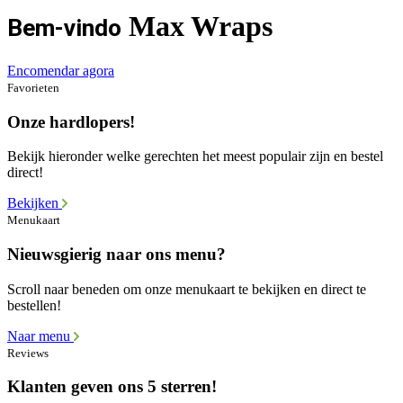
Max Wraps
Bem-vindo
Encomendar agora
Favorieten
Onze hardlopers!
Bekijk hieronder welke gerechten het meest populair zijn en bestel
direct!
Bekijken
Menukaart
Nieuwsgierig naar ons menu?
Scroll naar beneden om onze menukaart te bekijken en direct te
bestellen!
Naar menu
Reviews
Klanten geven ons 5 sterren!