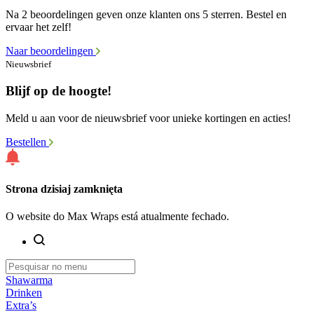
Na 2 beoordelingen geven onze klanten ons 5 sterren. Bestel en
ervaar het zelf!
Naar beoordelingen
Nieuwsbrief
Blijf op de hoogte!
Meld u aan voor de nieuwsbrief voor unieke kortingen en acties!
Bestellen
Strona dzisiaj zamknięta
O website do Max Wraps está atualmente fechado.
Shawarma
Drinken
Extra’s