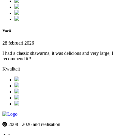
Yurii
28 februari 2026
I had a classic shawarma, it was delicious and very large, I
recommend it!!
Kwaliteit
2008 - 2026 and realisation