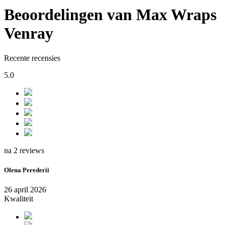
Beoordelingen van Max Wraps
Venray
Recente recensies
5.0
na 2 reviews
Olena Perederii
26 april 2026
Kwaliteit